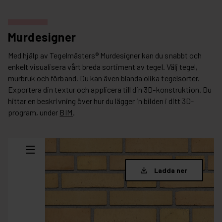
Murdesigner
Med hjälp av Tegelmästers® Murdesigner kan du snabbt och
enkelt visualisera vårt breda sortiment av tegel. Välj tegel,
murbruk och förband. Du kan även blanda olika tegelsorter.
Exportera din textur och applicera till din 3D-konstruktion. Du
hittar en beskrivning över hur du lägger in bilden i ditt 3D-
program, under
BIM
.