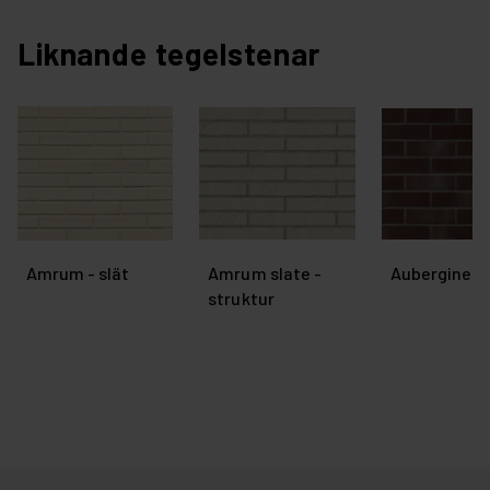
Liknande tegelstenar
Amrum - slät
Amrum slate -
Aubergine - 
struktur