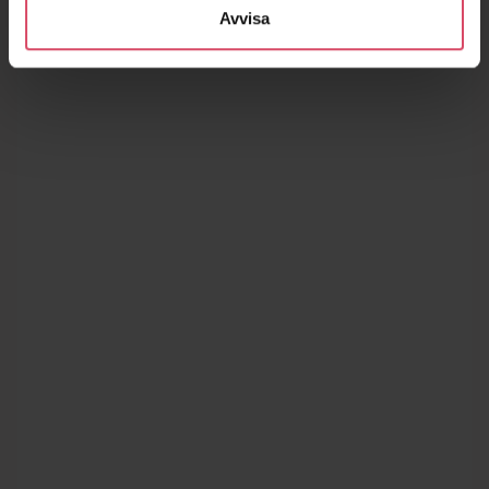
Avvisa