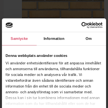
Samtycke
Information
Om
Denna webbplats använder cookies
Vi använder enhetsidentifierare för att anpassa innehållet
och annonserna till användarna, tillhandahålla funktioner
för sociala medier och analysera vår trafik. Vi
vidarebefordrar även sådana identifierare och annan
information från din enhet till de sociala medier och
annons- och analysföretag som vi samarbetar med.
Dessa kan i sin tur kombinera informationen med annan
information som du har tillhandahållit eller som de har