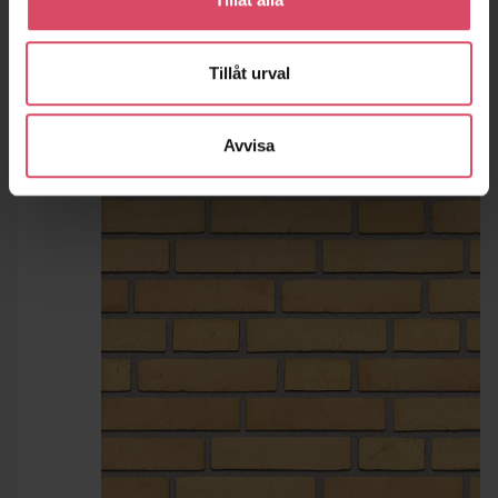
Tillåt urval
Avvisa