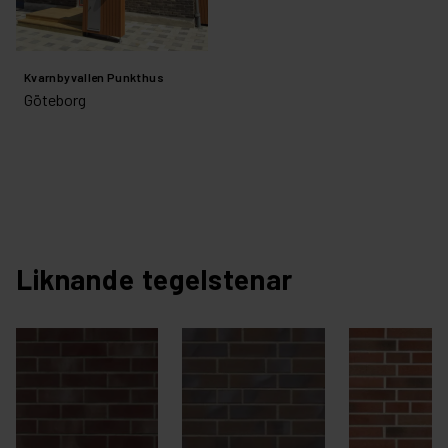
Kvarnbyvallen Punkthus
Göteborg
Liknande tegelstenar