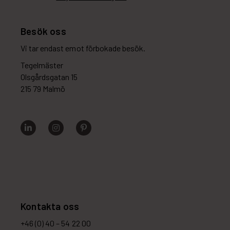
Besök oss
Vi tar endast emot förbokade besök.
Tegelmäster
Olsgårdsgatan 15
215 79 Malmö
Kontakta oss
+46 (0) 40 – 54 22 00