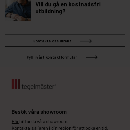
Vill du gå en kostnadsfri
utbildning?
Kontakta oss direkt
Fyll i vårt kontaktformulär
Besök våra showroom
Här
hittar du våra showroom.
Kontakta
säljaren i din region
för att boka en tid.