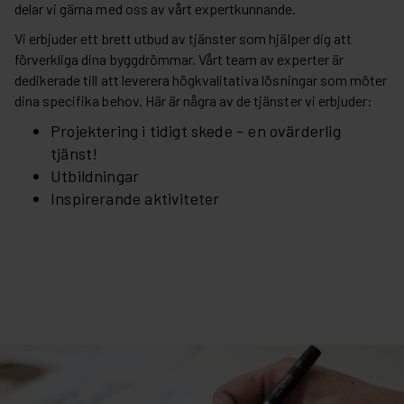
delar vi gärna med oss av vårt expertkunnande.
Vi erbjuder ett brett utbud av tjänster som hjälper dig att
förverkliga dina byggdrömmar. Vårt team av experter är
dedikerade till att leverera högkvalitativa lösningar som möter
dina specifika behov. Här är några av de tjänster vi erbjuder:
Projektering i tidigt skede – en ovärderlig
tjänst!
Utbildningar
Inspirerande aktiviteter