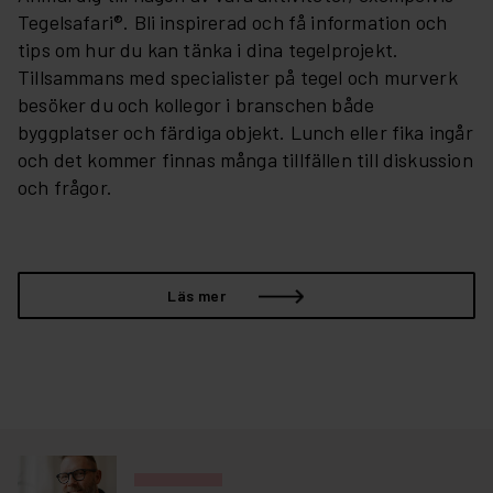
Tegelsafari®. Bli inspirerad och få information och
tips om hur du kan tänka i dina tegelprojekt.
Tillsammans med specialister på tegel och murverk
besöker du och kollegor i branschen både
byggplatser och färdiga objekt. Lunch eller fika ingår
och det kommer finnas många tillfällen till diskussion
och frågor.
Läs mer