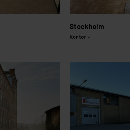
Stockholm
Kontor