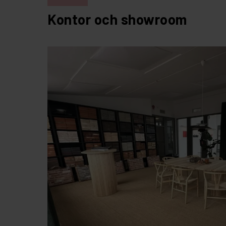
Kontor och showroom