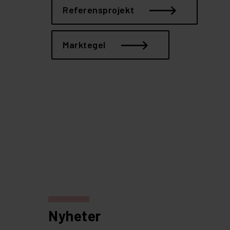
Referensprojekt
Marktegel
Nyheter