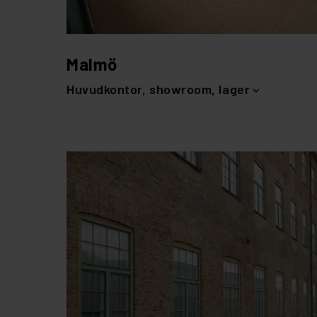
Malmö
Huvudkontor, showroom, lager