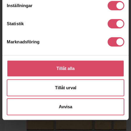
Inställningar
Statistik
Marknadsföring
Tillåt alla
Tillåt urval
Avvisa