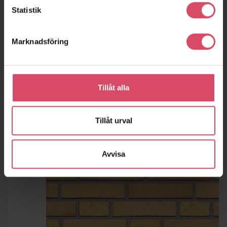
Statistik
Marknadsföring
Tillåt alla
Tillåt urval
Avvisa