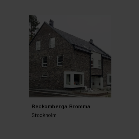
Beckomberga Bromma
Stockholm