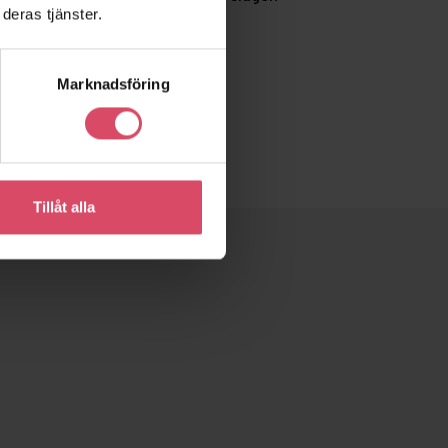
deras tjänster.
Marknadsföring
Tillåt alla