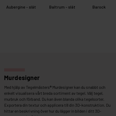
Aubergine - slät
Baltrum - slät
Barock
Murdesigner
Med hjälp av Tegelmästers® Murdesigner kan du snabbt och
enkelt visualisera vårt breda sortiment av tegel. Välj tegel,
murbruk och förband. Du kan även blanda olika tegelsorter.
Exportera din textur och applicera till din 3D-konstruktion. Du
hittar en beskrivning över hur du lägger in bilden i ditt 3D-