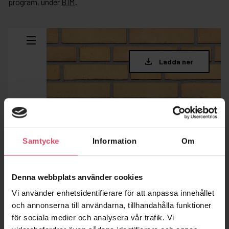
program, under
BIM
.
Samtycke
Information
Om
Denna webbplats använder cookies
Vi använder enhetsidentifierare för att anpassa innehållet
och annonserna till användarna, tillhandahålla funktioner
för sociala medier och analysera vår trafik. Vi