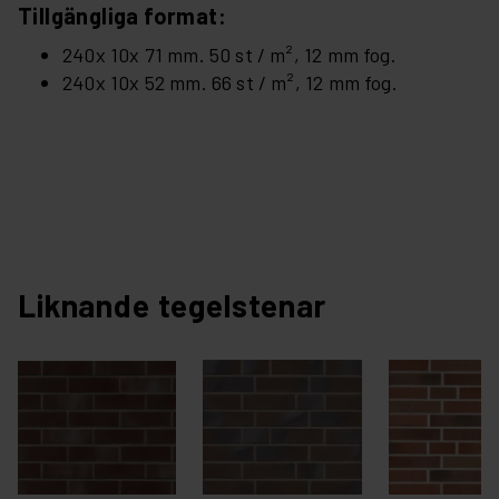
Tillgängliga format:
240x 10x 71 mm. 50 st / m², 12 mm fog.
240x 10x 52 mm. 66 st / m², 12 mm fog.
Liknande tegelstenar