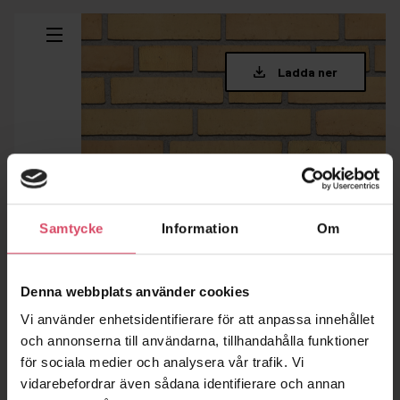
Samtycke
Information
Om
Denna webbplats använder cookies
Vi använder enhetsidentifierare för att anpassa innehållet
och annonserna till användarna, tillhandahålla funktioner
för sociala medier och analysera vår trafik. Vi
vidarebefordrar även sådana identifierare och annan