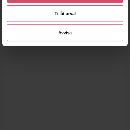
Tillåt urval
Avvisa