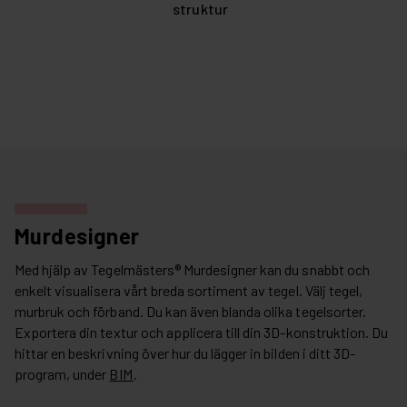
struktur
Murdesigner
Med hjälp av Tegelmästers® Murdesigner kan du snabbt och
enkelt visualisera vårt breda sortiment av tegel. Välj tegel,
murbruk och förband. Du kan även blanda olika tegelsorter.
Exportera din textur och applicera till din 3D-konstruktion. Du
hittar en beskrivning över hur du lägger in bilden i ditt 3D-
program, under
BIM
.