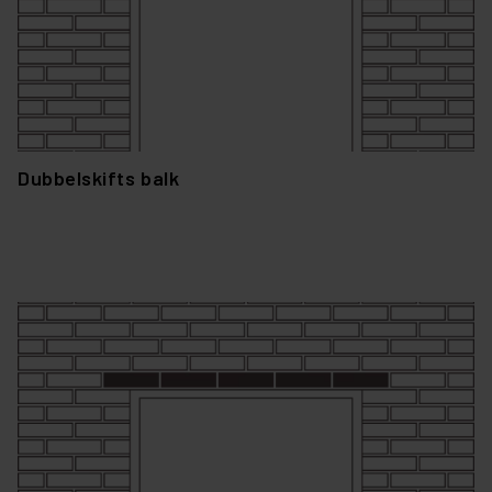
Dubbelskifts balk