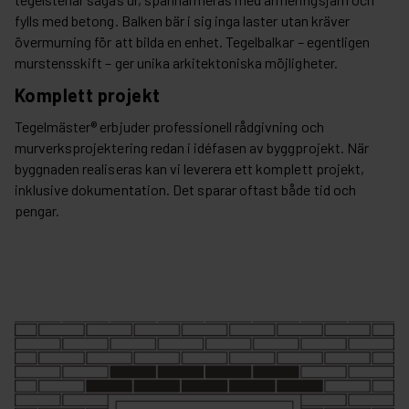
fylls med betong. Balken bär i sig inga laster utan kräver
övermurning för att bilda en enhet. Tegelbalkar – egentligen
murstensskift – ger unika arkitektoniska möjligheter.
Komplett projekt
Tegelmäster® erbjuder professionell rådgivning och
murverksprojektering redan i idéfasen av byggprojekt. När
byggnaden realiseras kan vi leverera ett komplett projekt,
inklusive dokumentation. Det sparar oftast både tid och
pengar.