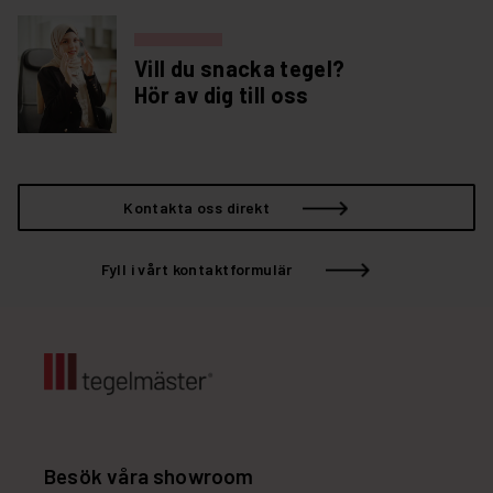
Vill du snacka tegel?
Hör av dig till oss
Kontakta oss direkt
Fyll i vårt kontaktformulär
Besök våra showroom