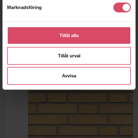
Marknadsföring
Tillåt alla
Tillåt urval
Avvisa