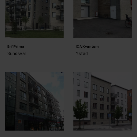
Brf Prima
ICA Kvantum
Sundsvall
Ystad