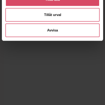
Tillåt urval
Avvisa