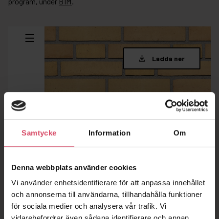
program, under
BIM
.
Samtycke
Information
Om
Denna webbplats använder cookies
Vi använder enhetsidentifierare för att anpassa innehållet
och annonserna till användarna, tillhandahålla funktioner
för sociala medier och analysera vår trafik. Vi
vidarebefordrar även sådana identifierare och annan