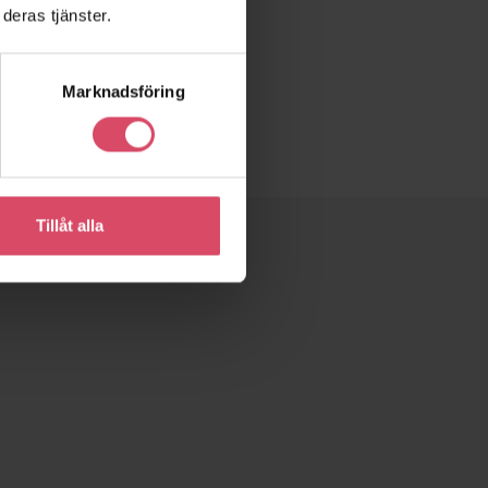
deras tjänster.
Marknadsföring
Tillåt alla