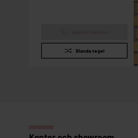
Kontor och showroom