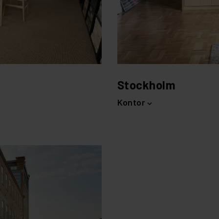
Stockholm
Kontor