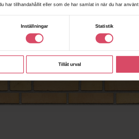
har tillhandahållit eller som de har samlat in när du har använt 
Inställningar
Statistik
Tillåt urval