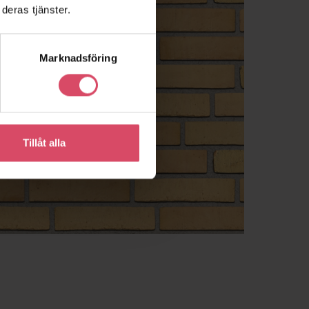
deras tjänster.
Marknadsföring
Tillåt alla