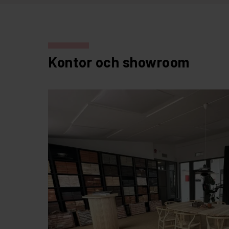
Kontor och showroom