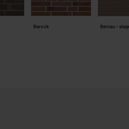
Barock
Bernau - slag