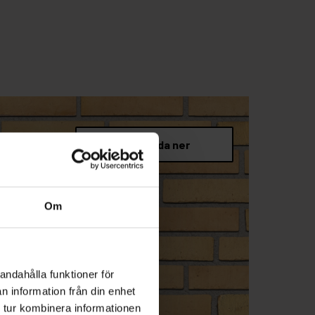
Om
andahålla funktioner för
n information från din enhet
 tur kombinera informationen