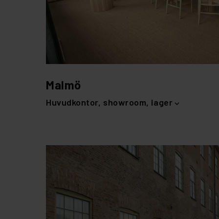
Malmö
Huvudkontor, showroom, lager