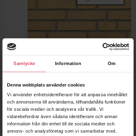
Samtycke
Information
Om
Denna webbplats använder cookies
Vi använder enhetsidentifierare för att anpassa innehållet
och annonserna till användarna, tillhandahålla funktioner
för sociala medier och analysera vår trafik. Vi
vidarebefordrar även sådana identifierare och annan
information från din enhet till de sociala medier och
annons- och analysföretag som vi samarbetar med.