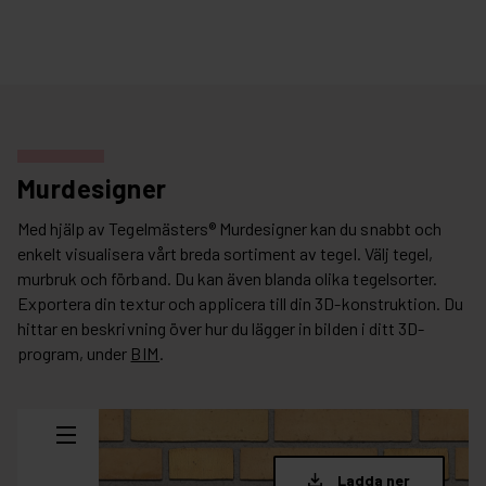
Murdesigner
Med hjälp av Tegelmästers® Murdesigner kan du snabbt och
enkelt visualisera vårt breda sortiment av tegel. Välj tegel,
murbruk och förband. Du kan även blanda olika tegelsorter.
Exportera din textur och applicera till din 3D-konstruktion. Du
hittar en beskrivning över hur du lägger in bilden i ditt 3D-
program, under
BIM
.