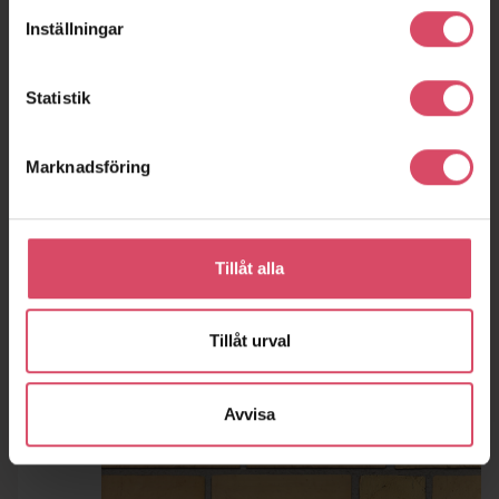
Inställningar
Statistik
Marknadsföring
Tillåt alla
Tillåt urval
Avvisa