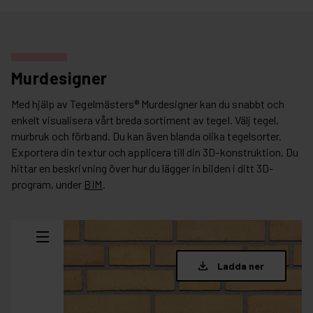
Murdesigner
Med hjälp av Tegelmästers® Murdesigner kan du snabbt och
enkelt visualisera vårt breda sortiment av tegel. Välj tegel,
murbruk och förband. Du kan även blanda olika tegelsorter.
Exportera din textur och applicera till din 3D-konstruktion. Du
hittar en beskrivning över hur du lägger in bilden i ditt 3D-
program, under
BIM
.