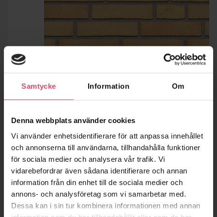
Samtycke
Information
Om
Denna webbplats använder cookies
Vi använder enhetsidentifierare för att anpassa innehållet
och annonserna till användarna, tillhandahålla funktioner
för sociala medier och analysera vår trafik. Vi
vidarebefordrar även sådana identifierare och annan
information från din enhet till de sociala medier och
annons- och analysföretag som vi samarbetar med.
Dessa kan i sin tur kombinera informationen med annan