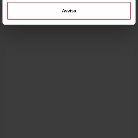
Avvisa