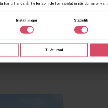
har tillhandahållit eller som de har samlat in när du har använt 
Inställningar
Statistik
Tillåt urval