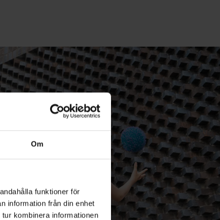
Om
andahålla funktioner för
n information från din enhet
 tur kombinera informationen