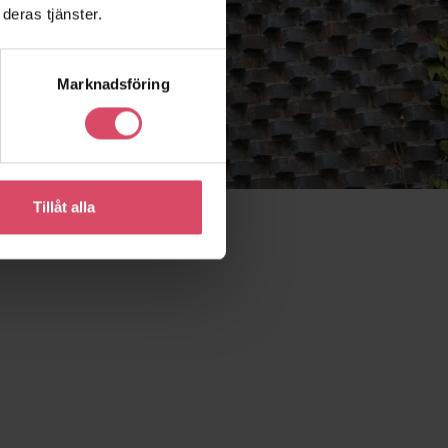
deras tjänster.
Marknadsföring
Tillåt alla