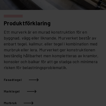
Produktförklaring
Ett murverk är en murad konstruktion för en
byggnad, vägg eller liknande. Murverket består av
enbart tegel, kallmur, eller tegel i kombination med
murbruk eller lera. Murverket ger konstruktionen
beständig hållbarhet men kompletteras av kramlor,
konsoler och balkar för att ge stadga och minimera
risken för belastningsproblematik.
Fasadtegel
Marktegel
Murbruk