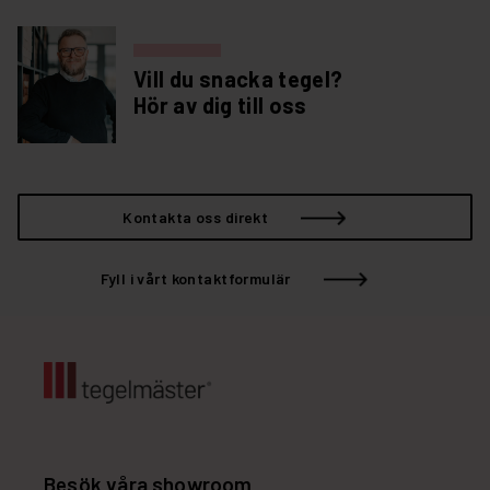
Vill du snacka tegel?
Hör av dig till oss
Kontakta oss direkt
Fyll i vårt kontaktformulär
Besök våra showroom