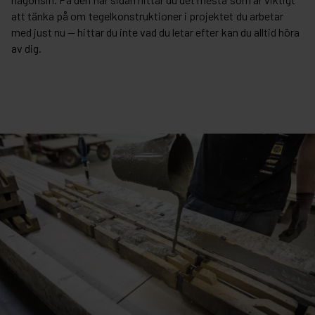
att tänka på om tegelkonstruktioner i projektet du arbetar
med just nu — hittar du inte vad du letar efter kan du alltid höra
av dig.