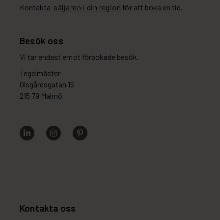
Kontakta
säljaren i din region
för att boka en tid.
Besök oss
Vi tar endast emot förbokade besök.
Tegelmäster
Olsgårdsgatan 15
215 79 Malmö
Kontakta oss