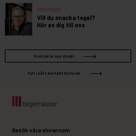
Vill du snacka tegel?
Hör av dig till oss
Kontakta oss direkt
Fyll i vårt kontaktformulär
Besök våra showroom