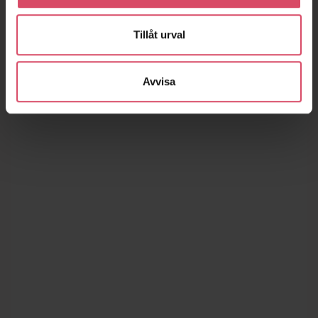
Tillåt urval
Avvisa