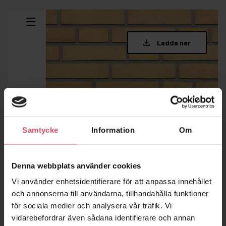
Samtycke
Information
Om
Denna webbplats använder cookies
Vi använder enhetsidentifierare för att anpassa innehållet
och annonserna till användarna, tillhandahålla funktioner
för sociala medier och analysera vår trafik. Vi
vidarebefordrar även sådana identifierare och annan