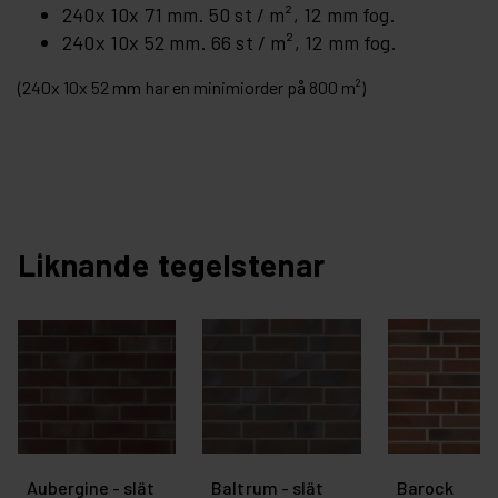
240x 10x 71 mm. 50 st / m², 12 mm fog.
240x 10x 52 mm. 66 st / m², 12 mm fog.
(240x 10x 52 mm har en minimiorder på 800 m²)
Liknande tegelstenar
Aubergine - slät
Baltrum - slät
Barock