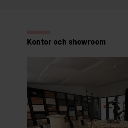
Kontor och showroom