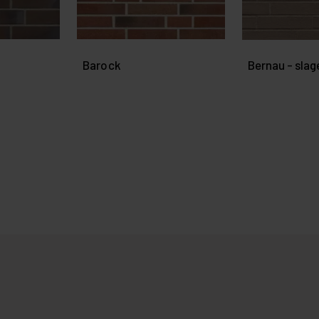
Barock
Bernau - slag