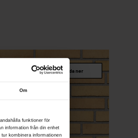
Om
andahålla funktioner för
n information från din enhet
 tur kombinera informationen