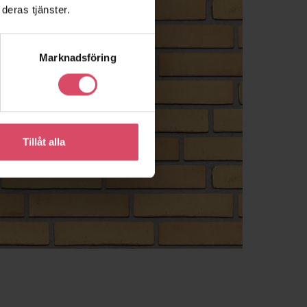
deras tjänster.
Marknadsföring
Tillåt alla