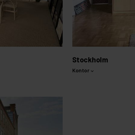
Stockholm
Kontor