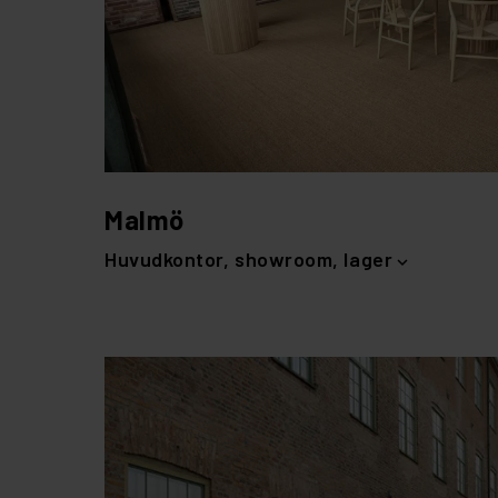
Malmö
Huvudkontor, showroom, lager