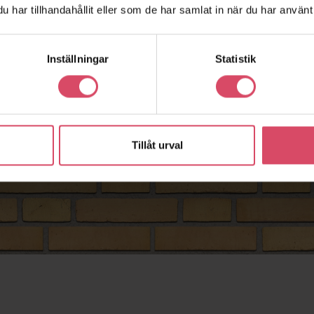
har tillhandahållit eller som de har samlat in när du har använt 
Inställningar
Statistik
Tillåt urval