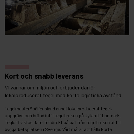
Kort och snabb leverans
Vi värnar om miljön och erbjuder därför
lokalproducerat tegel med korta logistiska avstånd.
Tegelmäster® säljer bland annat lokalproducerat tegel,
uppgrävd och bränd intill tegelbruken på Jylland i Danmark.
Teglet fraktas därefter direkt på pall från tegelbruken ut till
byggarbetsplatsen i Sverige. Vårt mål är att hålla korta