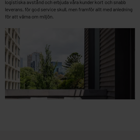
logistiska avstånd och erbjuda våra kunder kort och snabb
leverans, för god service skull, men framför allt med anledning
för att värna om miljön.