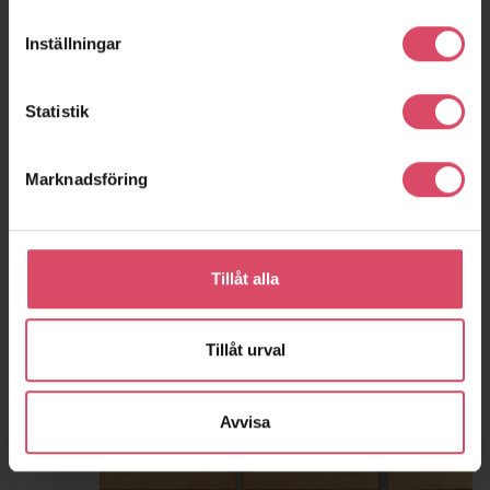
Inställningar
Statistik
Marknadsföring
Tillåt alla
Tillåt urval
Avvisa