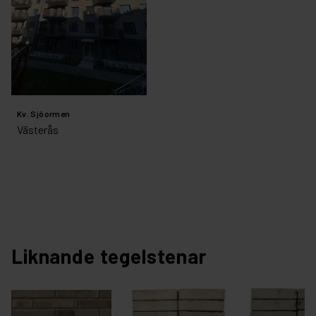
Kv. Sjöormen
Västerås
Liknande tegelstenar