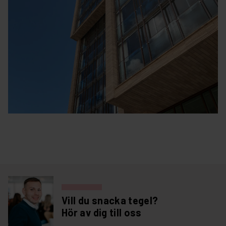
Vill du snacka tegel?
Hör av dig till oss