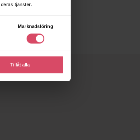
deras tjänster.
Marknadsföring
Tillåt alla