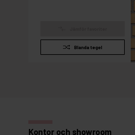
Kontor och showroom