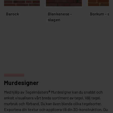
Barock
Blankenese -
Borkum - sl
slagen
Murdesigner
Med hjälp av Tegelmästers® Murdesigner kan du snabbt och
enkelt visualisera vårt breda sortiment av tegel. Välj tegel,
murbruk och förband. Du kan även blanda olika tegelsorter.
Exportera din textur och applicera till din 3D-konstruktion. Du