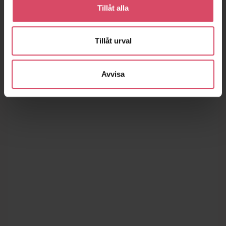
Tillåt alla
Tillåt urval
Avvisa