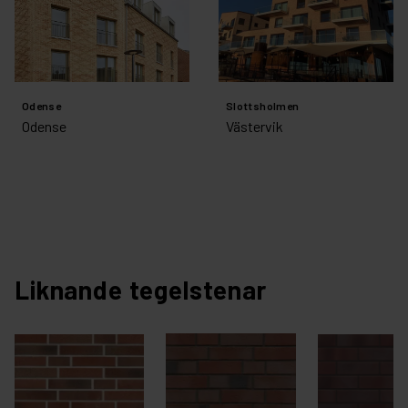
Odense
Slottsholmen
Odense
Västervik
Liknande tegelstenar