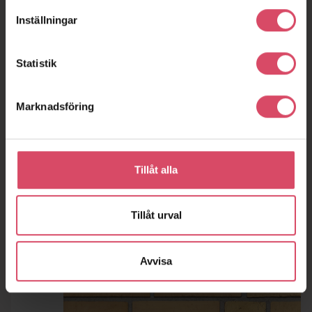
Inställningar
Statistik
Marknadsföring
Tillåt alla
Tillåt urval
Avvisa