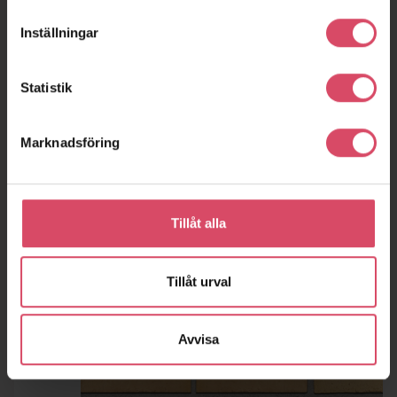
Inställningar
Statistik
Marknadsföring
Tillåt alla
Tillåt urval
Avvisa