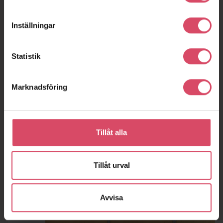
Inställningar
Statistik
Marknadsföring
Tillåt alla
Tillåt urval
Avvisa