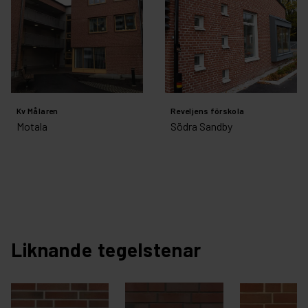
Kv Målaren
Reveljens förskola
Motala
Södra Sandby
Liknande tegelstenar