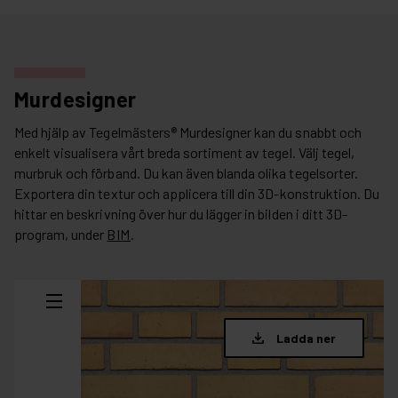
Murdesigner
Med hjälp av Tegelmästers® Murdesigner kan du snabbt och
enkelt visualisera vårt breda sortiment av tegel. Välj tegel,
murbruk och förband. Du kan även blanda olika tegelsorter.
Exportera din textur och applicera till din 3D-konstruktion. Du
hittar en beskrivning över hur du lägger in bilden i ditt 3D-
program, under
BIM
.