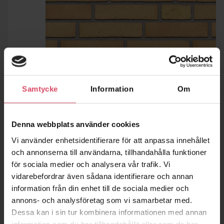
Samtycke
Information
Om
Denna webbplats använder cookies
Vi använder enhetsidentifierare för att anpassa innehållet
och annonserna till användarna, tillhandahålla funktioner
för sociala medier och analysera vår trafik. Vi
vidarebefordrar även sådana identifierare och annan
information från din enhet till de sociala medier och
annons- och analysföretag som vi samarbetar med.
Dessa kan i sin tur kombinera informationen med annan