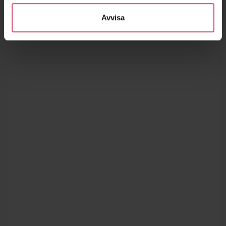
Avvisa