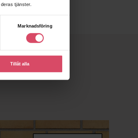
deras tjänster.
Marknadsföring
Tillåt alla