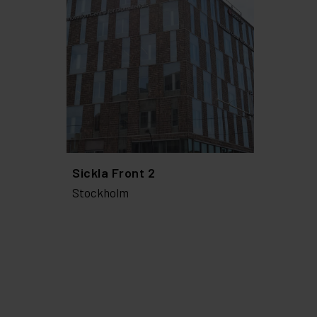
Sickla Front 2
Stockholm