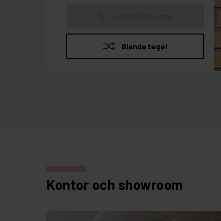
Kontor och showroom