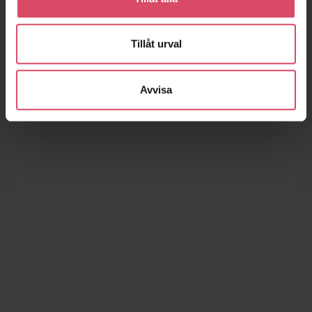
Tillåt urval
Avvisa