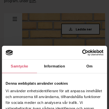
program, under
BIM
.
Samtycke
Information
Om
Denna webbplats använder cookies
Vi använder enhetsidentifierare för att anpassa innehållet
och annonserna till användarna, tillhandahålla funktioner
för sociala medier och analysera vår trafik. Vi
vidarebefordrar även sådana identifierare och annan