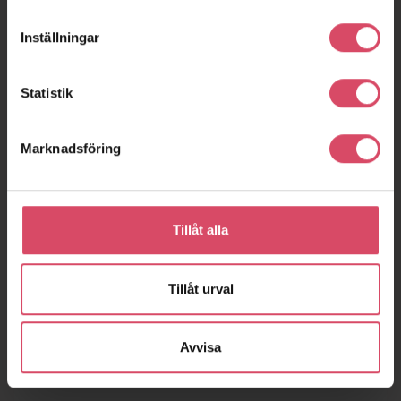
Inställningar
Statistik
Marknadsföring
Tillåt alla
Tillåt urval
Avvisa