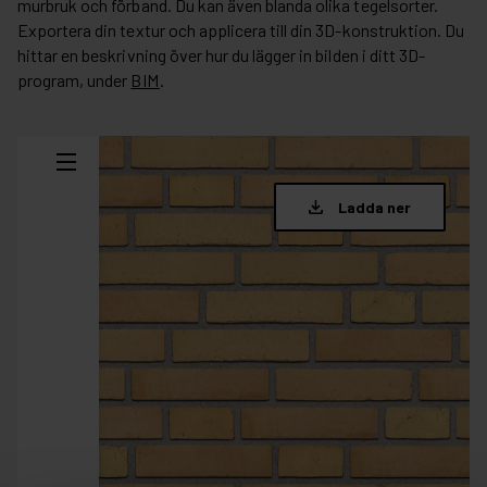
murbruk och förband. Du kan även blanda olika tegelsorter.
Exportera din textur och applicera till din 3D-konstruktion. Du
hittar en beskrivning över hur du lägger in bilden i ditt 3D-
program, under
BIM
.