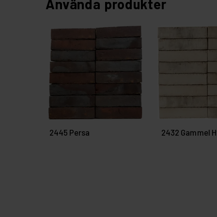
Använda produkter
2445 Persa
2432 Gammel H