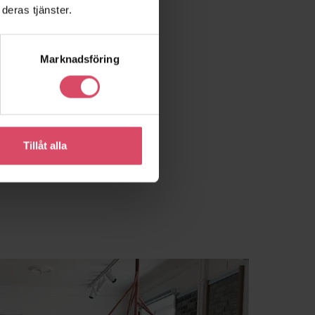
deras tjänster.
Marknadsföring
Tillåt alla