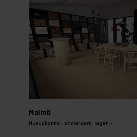
Malmö
Huvudkontor, showroom, lager