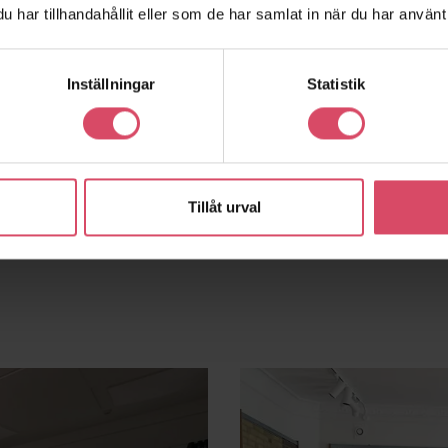
har tillhandahållit eller som de har samlat in när du har använt 
Inställningar
Statistik
Tillåt urval