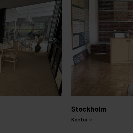
Stockholm
Kontor