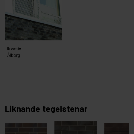
Brownie
Ålborg
Liknande tegelstenar