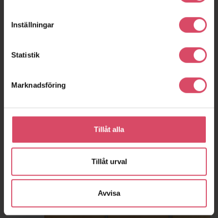
Inställningar
Statistik
Marknadsföring
Tillåt alla
Tillåt urval
Avvisa