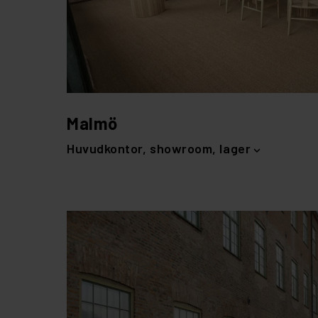
Malmö
Huvudkontor, showroom, lager