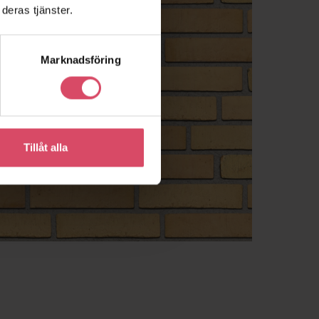
deras tjänster.
Marknadsföring
Tillåt alla