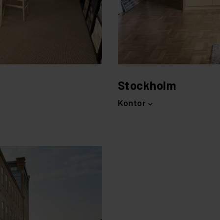
Stockholm
Kontor