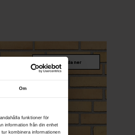
Om
andahålla funktioner för
n information från din enhet
 tur kombinera informationen