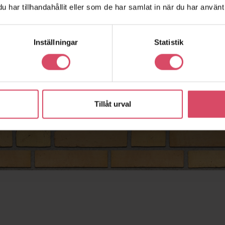
har tillhandahållit eller som de har samlat in när du har använt 
Inställningar
Statistik
Tillåt urval