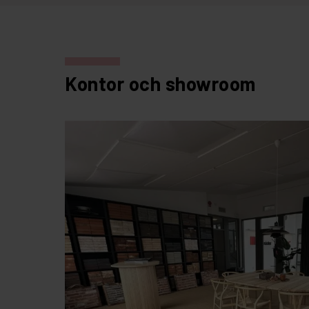
Kontor och showroom