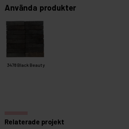
Använda produkter
3478 Black Beauty
Relaterade projekt