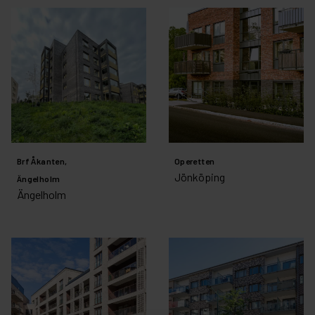
Brf Åkanten,
Operetten
Jönköping
Ängelholm
Ängelholm