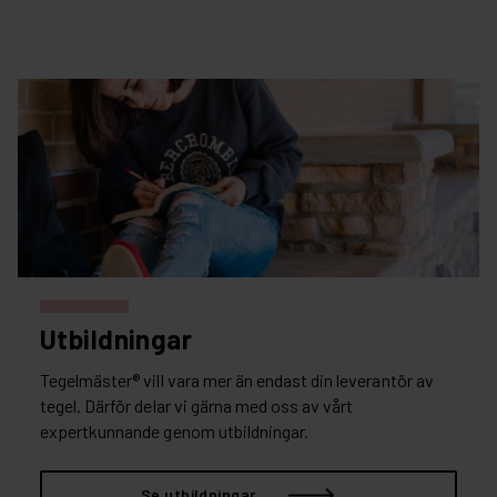
Utbildningar
Tegelmäster® vill vara mer än endast din leverantör av
tegel. Därför delar vi gärna med oss av vårt
expertkunnande genom utbildningar.
Se utbildningar