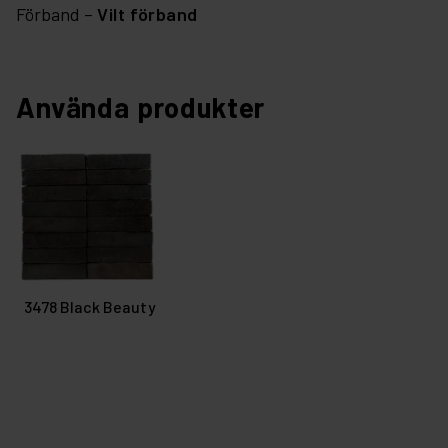
Förband –
Vilt förband
Använda produkter
3478 Black Beauty