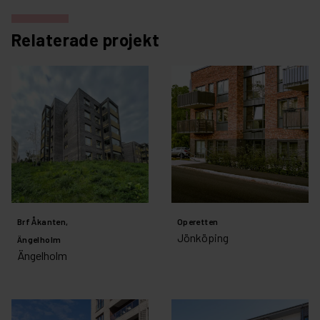
Relaterade projekt
Brf Åkanten,
Operetten
Jönköping
Ängelholm
Ängelholm