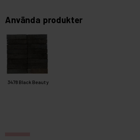
Använda produkter
3478 Black Beauty