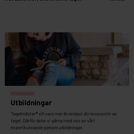
Utbildningar
Tegelmäster® vill vara mer än endast din leverantör av
tegel. Därför delar vi gärna med oss av vårt
expertkunnande genom utbildningar.