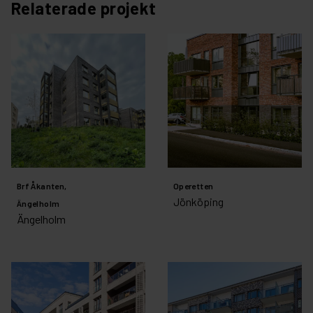
Relaterade projekt
Brf Åkanten,
Operetten
Jönköping
Ängelholm
Ängelholm