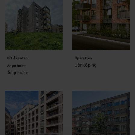
Brf Åkanten,
Operetten
Jönköping
Ängelholm
Ängelholm