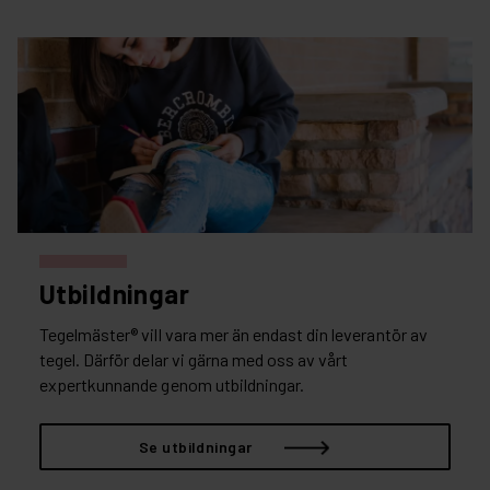
Utbildningar
Tegelmäster® vill vara mer än endast din leverantör av
tegel. Därför delar vi gärna med oss av vårt
expertkunnande genom utbildningar.
Se utbildningar