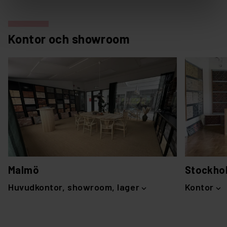
Kontor och showroom
Malmö
Stockho
Huvudkontor, showroom, lager
Kontor