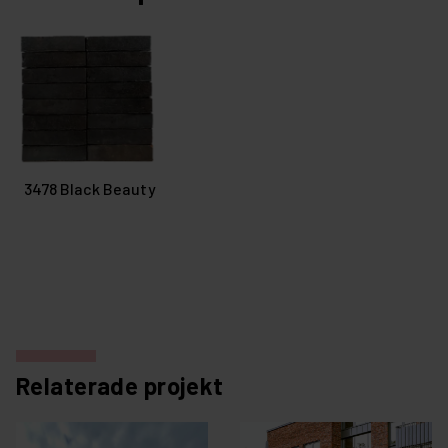
3478 Black Beauty
Relaterade projekt