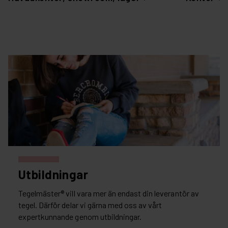
Utbildningar
Tegelmäster® vill vara mer än endast din leverantör av
tegel. Därför delar vi gärna med oss av vårt
expertkunnande genom utbildningar.