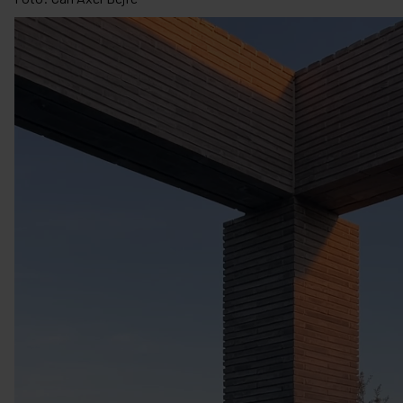
Videospelare