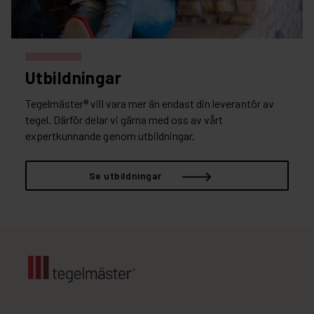
Utbildningar
Tegelmäster® vill vara mer än endast din leverantör av
tegel. Därför delar vi gärna med oss av vårt
expertkunnande genom utbildningar.
Se utbildningar