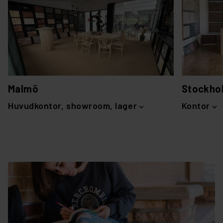
Malmö
Stockho
Huvudkontor, showroom, lager
Kontor