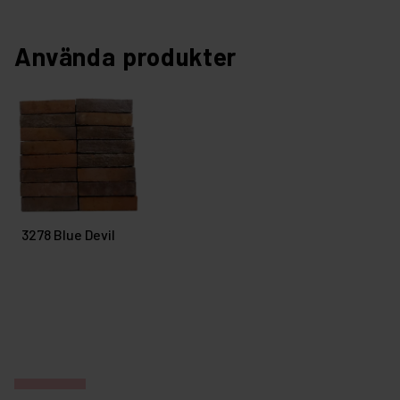
Använda produkter
3278 Blue Devil