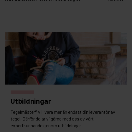
Utbildningar
Tegelmäster® vill vara mer än endast din leverantör av
tegel. Därför delar vi gärna med oss av vårt
expertkunnande genom utbildningar.