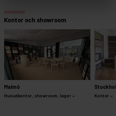
Kontor och showroom
Malmö
Stockho
Huvudkontor, showroom, lager
Kontor