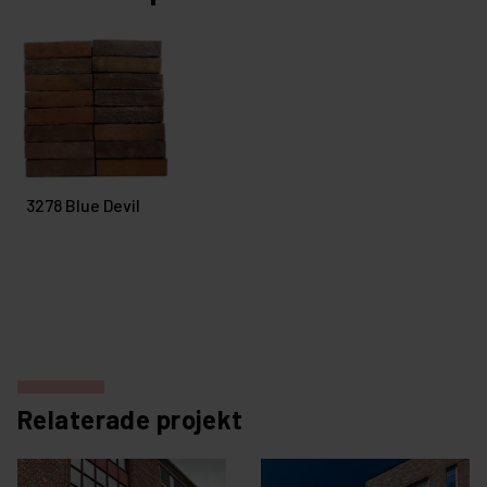
3278 Blue Devil
Relaterade projekt