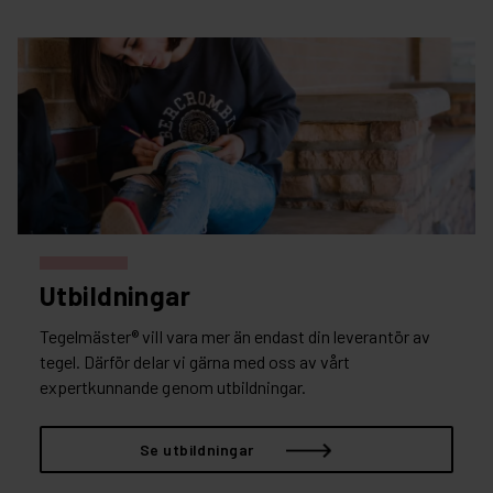
Utbildningar
Tegelmäster® vill vara mer än endast din leverantör av
tegel. Därför delar vi gärna med oss av vårt
expertkunnande genom utbildningar.
Se utbildningar