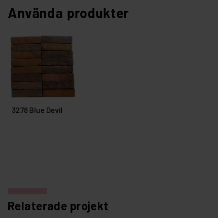
Använda produkter
3278 Blue Devil
Relaterade projekt