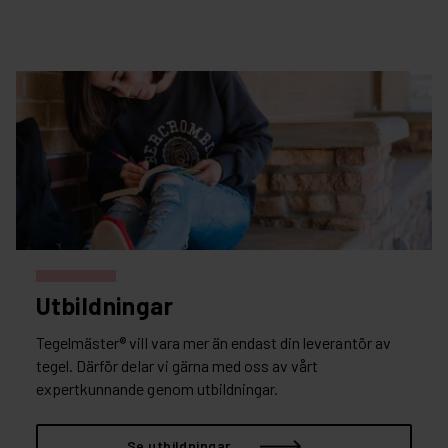
Utbildningar
Tegelmäster® vill vara mer än endast din leverantör av
tegel. Därför delar vi gärna med oss av vårt
expertkunnande genom utbildningar.
Se utbildningar