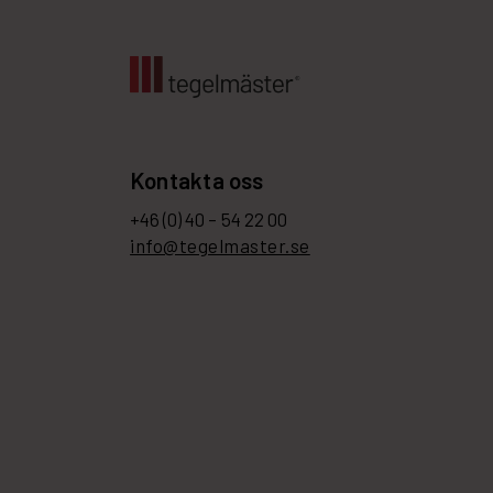
Kontakta oss
+46 (0) 40 – 54 22 00
info@tegelmaster.se