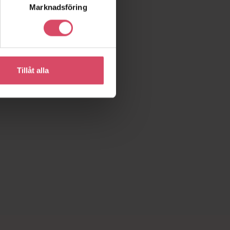
Marknadsföring
Tillåt alla