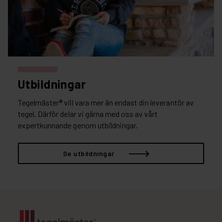
Utbildningar
Tegelmäster® vill vara mer än endast din leverantör av
tegel. Därför delar vi gärna med oss av vårt
expertkunnande genom utbildningar.
Se utbildningar