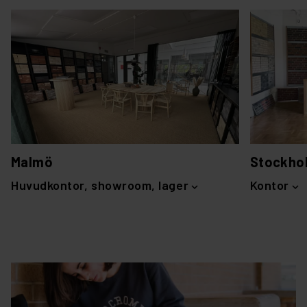
Malmö
Stockho
Huvudkontor, showroom, lager
Kontor