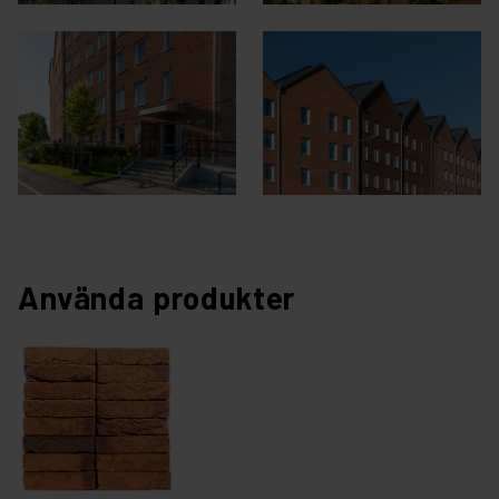
Använda produkter