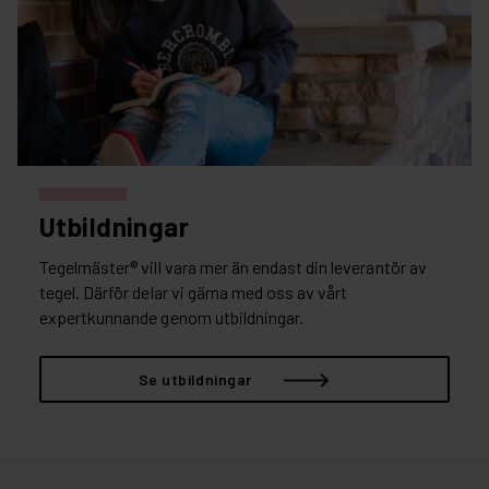
Utbildningar
Tegelmäster® vill vara mer än endast din leverantör av
tegel. Därför delar vi gärna med oss av vårt
expertkunnande genom utbildningar.
Se utbildningar