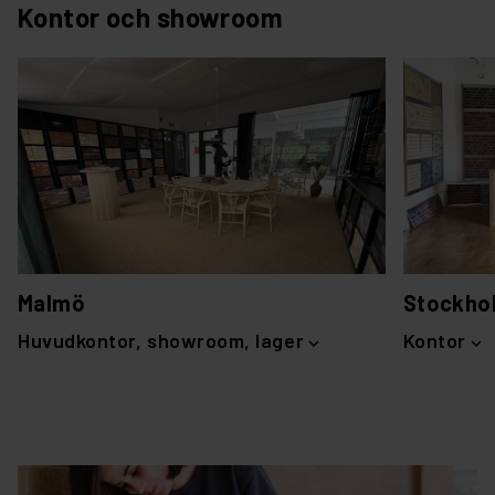
Kontor och showroom
Malmö
Stockho
Huvudkontor, showroom, lager
Kontor