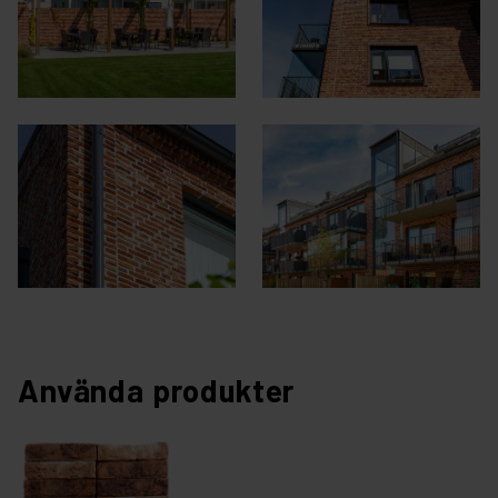
Använda produkter